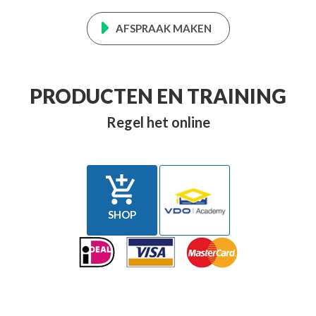
AFSPRAAK MAKEN
PRODUCTEN EN TRAINING
Regel het online

SHOP