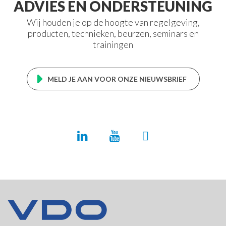
ADVIES EN ONDERSTEUNING
Wij houden je op de hoogte van regelgeving,
producten, technieken, beurzen, seminars en
trainingen
MELD JE AAN VOOR ONZE NIEUWSBRIEF