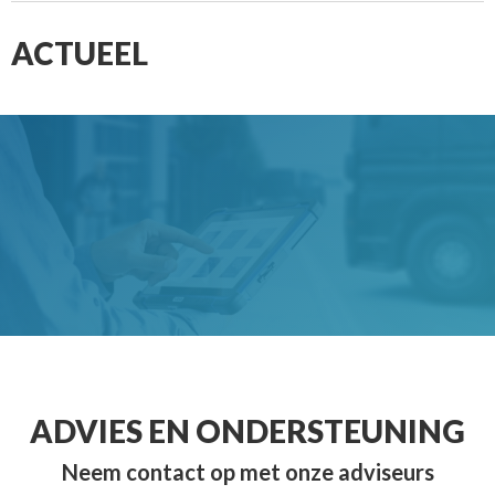
ACTUEEL
ADVIES EN ONDERSTEUNING
Neem contact op met onze adviseurs