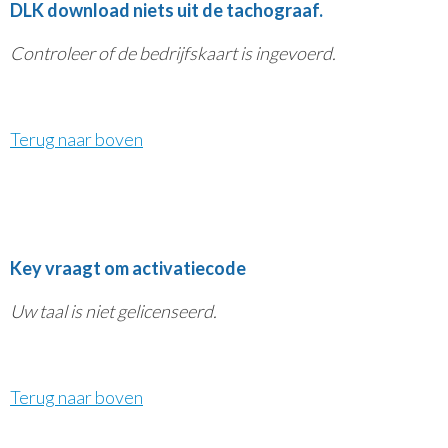
DLK download niets uit de tachograaf.
Controleer of de bedrijfskaart is ingevoerd.
Terug naar boven
Key vraagt om activatiecode
Uw taal is niet gelicenseerd.
Terug naar boven