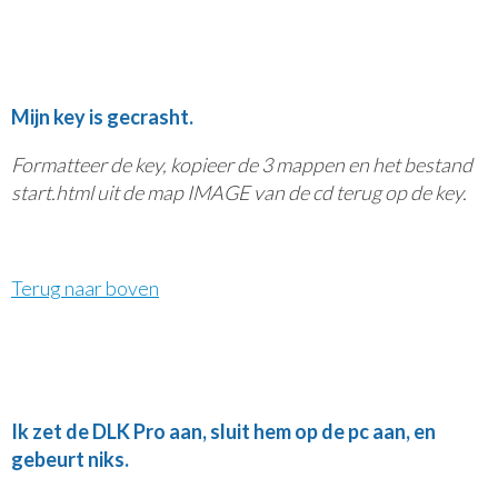
Mijn key is gecrasht.
Formatteer de key, kopieer de 3 mappen en het bestand
start.html uit de map IMAGE van de cd terug op de key.
Terug naar boven
Ik zet de DLK Pro aan, sluit hem op de pc aan, en
gebeurt niks.