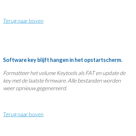
Terug naar boven
Software key blijft hangen in het opstartscherm.
Formatteer het volume Keytools als FAT en update de
key met de laatste firmware. Alle bestanden worden
weer opnieuw gegenereerd.
Terug naar boven