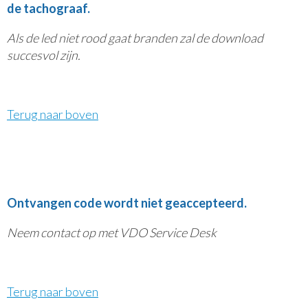
de tachograaf.
Als de led niet rood gaat branden zal de download
succesvol zijn.
Terug naar boven
Ontvangen code wordt niet geaccepteerd.
Neem contact op met VDO Service Desk
Terug naar boven