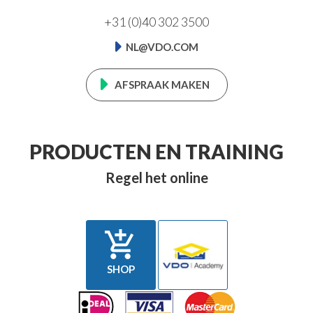
+31 (0)40 302 3500
NL@VDO.COM
AFSPRAAK MAKEN
PRODUCTEN EN TRAINING
Regel het online

SHOP