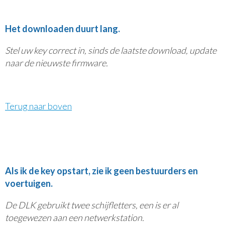
Het downloaden duurt lang.
Stel uw key correct in, sinds de laatste download, update
naar de nieuwste firmware.
Terug naar boven
Als ik de key opstart, zie ik geen bestuurders en
voertuigen.
De DLK gebruikt twee schijfletters, een is er al
toegewezen aan een netwerkstation.