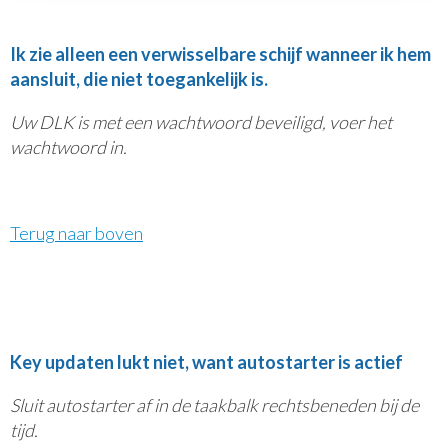
Ik zie alleen een verwisselbare schijf wanneer ik hem
aansluit, die niet toegankelijk is.
Uw DLK is met een wachtwoord beveiligd, voer het
wachtwoord in.
Terug naar boven
Key updaten lukt niet, want autostarter is actief
Sluit autostarter af in de taakbalk rechtsbeneden bij de
tijd.