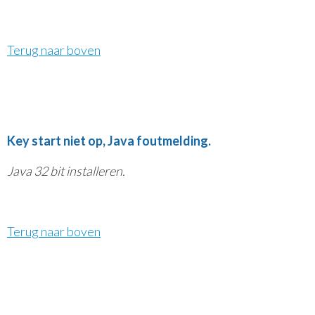
Terug naar boven
Key start niet op, Java foutmelding.
Java 32 bit installeren.
Terug naar boven