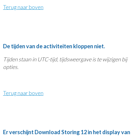
Terug naar boven
De tijden van de activiteiten kloppen niet.
Tijden staan in UTC-tijd, tijdsweergave is te wijzigen bij
opties.
Terug naar boven
Er verschijnt Download Storing 12 in het display van