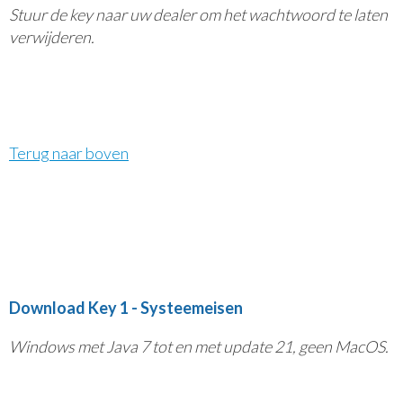
Stuur de key naar uw dealer om het wachtwoord te laten
verwijderen.
Terug naar boven
Download Key 1 - Systeemeisen
Windows met Java 7 tot en met update 21, geen MacOS.