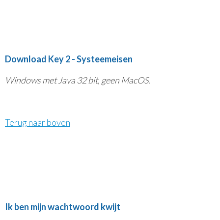
Download Key 2 - Systeemeisen
Windows met Java 32 bit, geen MacOS.
Terug naar boven
Ik ben mijn wachtwoord kwijt