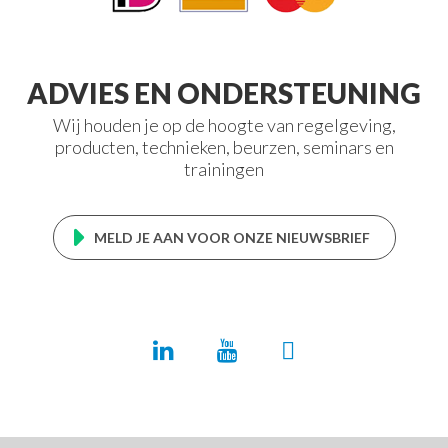
ADVIES EN ONDERSTEUNING
Wij houden je op de hoogte van regelgeving,
producten, technieken, beurzen, seminars en
trainingen
MELD JE AAN VOOR ONZE NIEUWSBRIEF