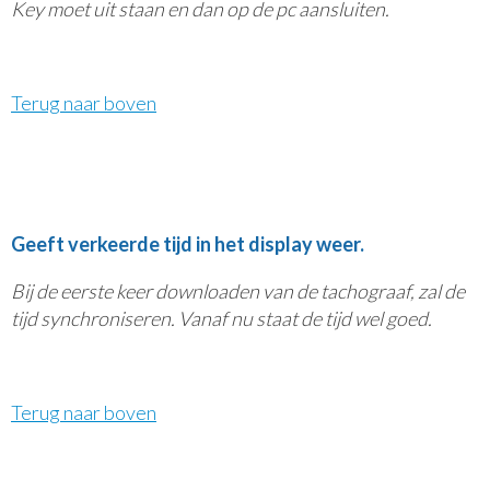
Key moet uit staan en dan op de pc aansluiten.
Terug naar boven
Geeft verkeerde tijd in het display weer.
Bij de eerste keer downloaden van de tachograaf, zal de
tijd synchroniseren. Vanaf nu staat de tijd wel goed.
Terug naar boven