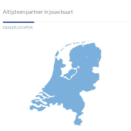
Altijd een partner in jouw buurt
DEALER LOCATOR