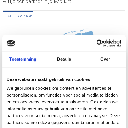
Altijd een partner in jouw buurt
DEALER LOCATOR
Toestemming
Details
Over
Deze website maakt gebruik van cookies
We gebruiken cookies om content en advertenties te
personaliseren, om functies voor social media te bieden
en om ons websiteverkeer te analyseren. Ook delen we
informatie over uw gebruik van onze site met onze
partners voor social media, adverteren en analyse. Deze
partners kunnen deze gegevens combineren met andere