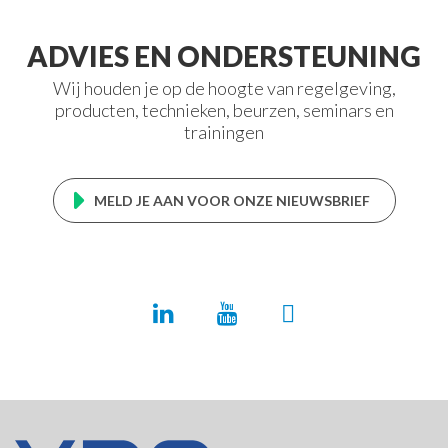
ADVIES EN ONDERSTEUNING
Wij houden je op de hoogte van regelgeving,
producten, technieken, beurzen, seminars en
trainingen
MELD JE AAN VOOR ONZE NIEUWSBRIEF